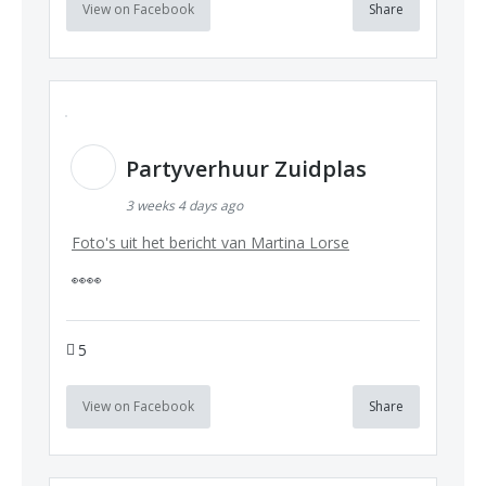
View on Facebook
Share
Partyverhuur Zuidplas
3 weeks 4 days ago
Foto's uit het bericht van Martina Lorse
👀👀
5
View on Facebook
Share