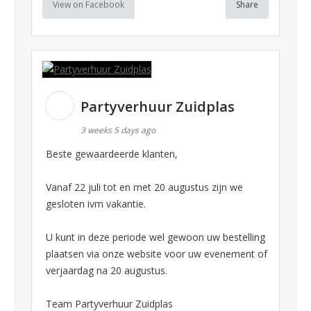
View on Facebook
Share
Partyverhuur Zuidplas
3 weeks 5 days ago
Beste gewaardeerde klanten,
Vanaf 22 juli tot en met 20 augustus zijn we
gesloten ivm vakantie.
U kunt in deze periode wel gewoon uw bestelling
plaatsen via onze website voor uw evenement of
verjaardag na 20 augustus.
Team Partyverhuur Zuidplas