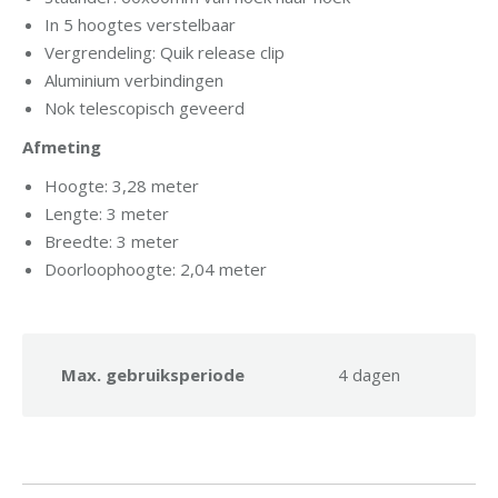
In 5 hoogtes verstelbaar
Vergrendeling: Quik release clip
Aluminium verbindingen
Nok telescopisch geveerd
Afmeting
Hoogte: 3,28 meter
Lengte: 3 meter
Breedte: 3 meter
Doorloophoogte: 2,04 meter
Max. gebruiksperiode
4 dagen