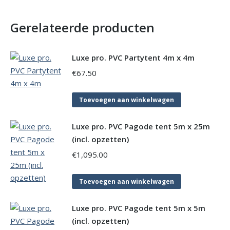
Gerelateerde producten
Luxe pro. PVC Partytent 4m x 4m
€
67.50
Toevoegen aan winkelwagen
Luxe pro. PVC Pagode tent 5m x 25m
(incl. opzetten)
€
1,095.00
Toevoegen aan winkelwagen
Luxe pro. PVC Pagode tent 5m x 5m
(incl. opzetten)