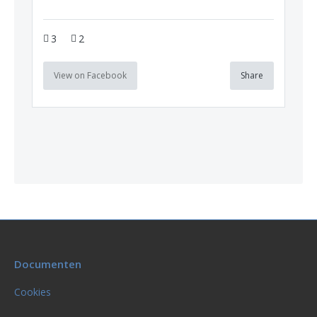
3
2
View on Facebook
Share
Documenten
Cookies