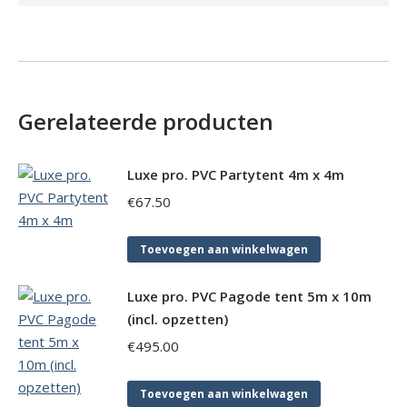
Gerelateerde producten
Luxe pro. PVC Partytent 4m x 4m
€
67.50
Toevoegen aan winkelwagen
Luxe pro. PVC Pagode tent 5m x 10m
(incl. opzetten)
€
495.00
Toevoegen aan winkelwagen