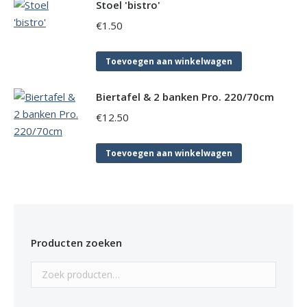
Stoel 'bistro'
€
1.50
Toevoegen aan winkelwagen
Biertafel & 2 banken Pro. 220/70cm
€
12.50
Toevoegen aan winkelwagen
Producten zoeken