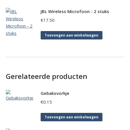
JBL Wireless Microfoon - 2 stuks
€
17.50
Toevoegen aan winkelwagen
Gerelateerde producten
Gebaksvorkje
€
0.15
Toevoegen aan winkelwagen