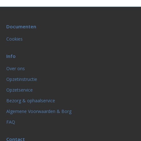
Documenten
Cookies
Info
Over ons
Opzetinstructie
Opzetservice
Bezorg & ophaalservice
Algemene Voorwaarden & Borg
FAQ
Contact