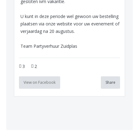
gesloten ivm vakantie.
U kunt in deze periode wel gewoon uw bestelling
plaatsen via onze website voor uw evenement of
verjaardag na 20 augustus.
Team Partyverhuur Zuidplas
3
2
View on Facebook
Share