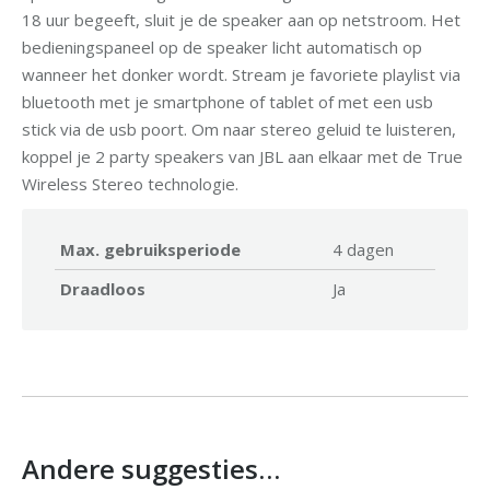
18 uur begeeft, sluit je de speaker aan op netstroom. Het
bedieningspaneel op de speaker licht automatisch op
wanneer het donker wordt. Stream je favoriete playlist via
bluetooth met je smartphone of tablet of met een usb
stick via de usb poort. Om naar stereo geluid te luisteren,
koppel je 2 party speakers van JBL aan elkaar met de True
Wireless Stereo technologie.
Max. gebruiksperiode
4 dagen
Draadloos
Ja
Andere suggesties…